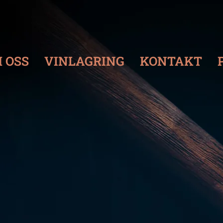
 OSS
VINLAGRING
KONTAKT