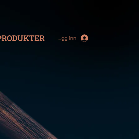
PRODUKTER
Logg inn